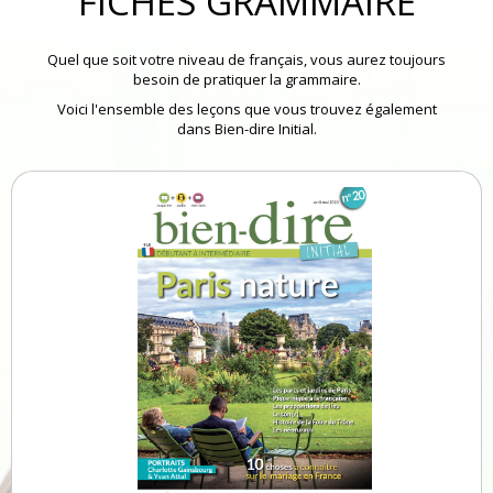
FICHES GRAMMAIRE
Quel que soit votre niveau de français, vous aurez toujours
besoin de pratiquer la grammaire.
Voici l'ensemble des leçons que vous trouvez également
dans Bien-dire Initial.