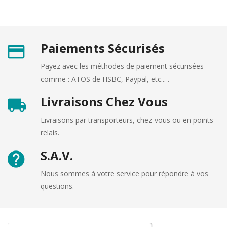
Paiements Sécurisés
Payez avec les méthodes de paiement sécurisées
comme : ATOS de HSBC, Paypal, etc... .
Livraisons Chez Vous
Livraisons par transporteurs, chez-vous ou en points
relais.
S.A.V.
Nous sommes à votre service pour répondre à vos
questions.