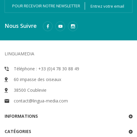
POUR RECEVOIR NOTRE NEWSLETTER
Nous Suivre
LINGUAMEDIA
Téléphone : +33 (0)4 78 30 88 49
60 impasse des oiseaux
38500 Coublevie
contact@lingua-media.com
INFORMATIONS
CATÉGORIES