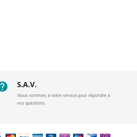
S.A.V.
Nous sommes à votre service pour répondre à
vos questions.