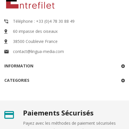
Téléphone : +33 (0)4 78 30 88 49
60 impasse des oiseaux
38500 Coublevie France
contact@lingua-media.com
INFORMATION
CATEGORIES
Paiements Sécurisés
Payez avec les méthodes de paiement sécurisées