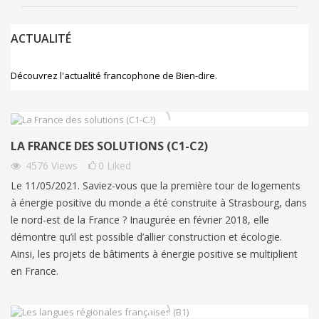
ACTUALITÉ
Découvrez l'actualité francophone de Bien-dire.
LA FRANCE DES SOLUTIONS (C1-C2)
4576
Views
0
Liked
Le 11/05/2021. Saviez-vous que la première tour de logements
à énergie positive du monde a été construite à Strasbourg, dans
le nord-est de la France ? Inaugurée en février 2018, elle
démontre qu’il est possible d’allier construction et écologie.
Ainsi, les projets de bâtiments à énergie positive se multiplient
en France.