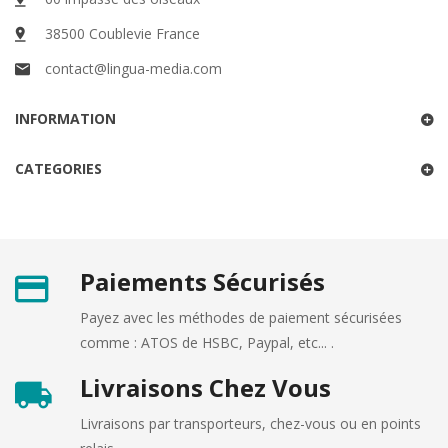
38500 Coublevie France
contact@lingua-media.com
INFORMATION
CATEGORIES
Paiements Sécurisés
Payez avec les méthodes de paiement sécurisées
comme : ATOS de HSBC, Paypal, etc... .
Livraisons Chez Vous
Livraisons par transporteurs, chez-vous ou en points