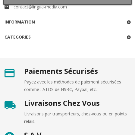
contact@lingua-media.com
INFORMATION
CATEGORIES
Paiements Sécurisés
Payez avec les méthodes de paiement sécurisées
comme : ATOS de HSBC, Paypal, etc... .
Livraisons Chez Vous
Livraisons par transporteurs, chez-vous ou en points
relais.
S.A.V.