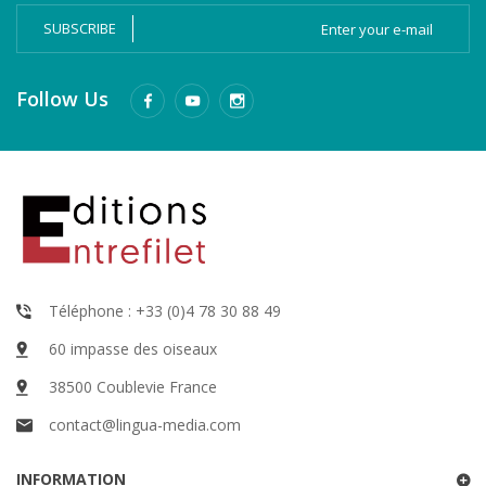
SUBSCRIBE
Follow Us
Téléphone : +33 (0)4 78 30 88 49
60 impasse des oiseaux
38500 Coublevie France
contact@lingua-media.com
INFORMATION