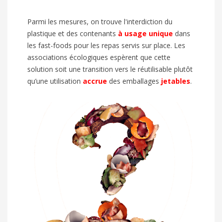
Parmi les mesures, on trouve l'interdiction du
plastique et des contenants
à usage unique
dans
les fast-foods pour les repas servis sur place. Les
associations écologiques espèrent que cette
solution soit une transition vers le réutilisable plutôt
qu’une utilisation
accrue
des emballages
jetables
.