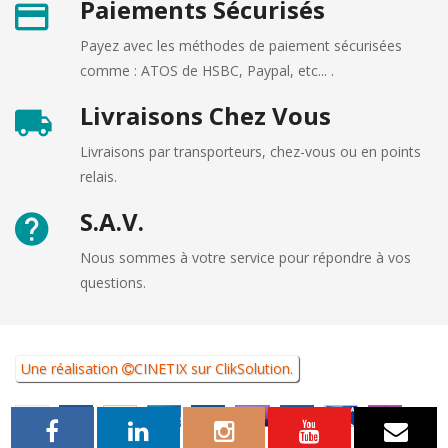
Paiements Sécurisés
Payez avec les méthodes de paiement sécurisées
comme : ATOS de HSBC, Paypal, etc... .
Livraisons Chez Vous
Livraisons par transporteurs, chez-vous ou en points
relais.
S.A.V.
Nous sommes à votre service pour répondre à vos
questions.
Une réalisation
CINETIX
sur
ClikSolution
.