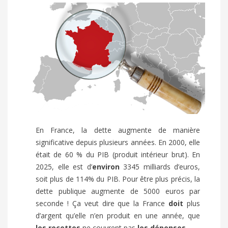
En France, la dette augmente de manière
significative depuis plusieurs années. En 2000, elle
était de 60 % du PIB (produit intérieur brut). En
2025, elle est d’
environ
3345 milliards d’euros,
soit plus de 114% du PIB. Pour être plus précis, la
dette publique augmente de 5000 euros par
seconde ! Ça veut dire que la France
doit
plus
d’argent qu’elle n’en produit en une année, que
les recettes
ne couvrent pas
les dépenses
.