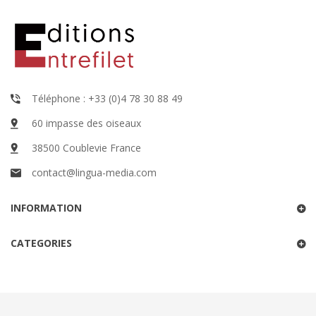
Téléphone : +33 (0)4 78 30 88 49
60 impasse des oiseaux
38500 Coublevie France
contact@lingua-media.com
INFORMATION
CATEGORIES