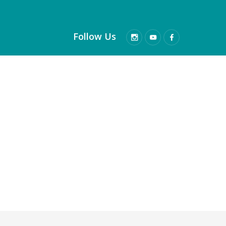
Follow Us