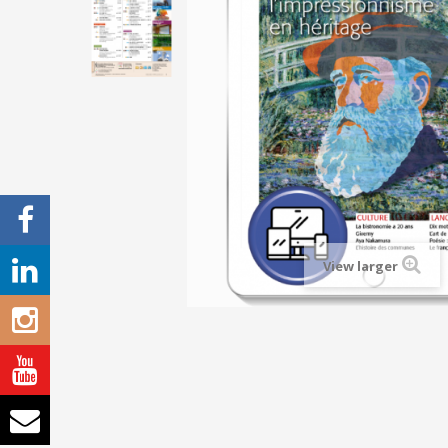
View larger