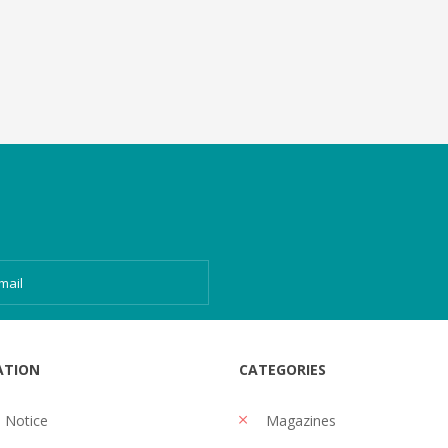
ATION
CATEGORIES
 Notice
Magazines