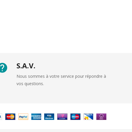
S.A.V.
Nous sommes à votre service pour répondre à
vos questions.