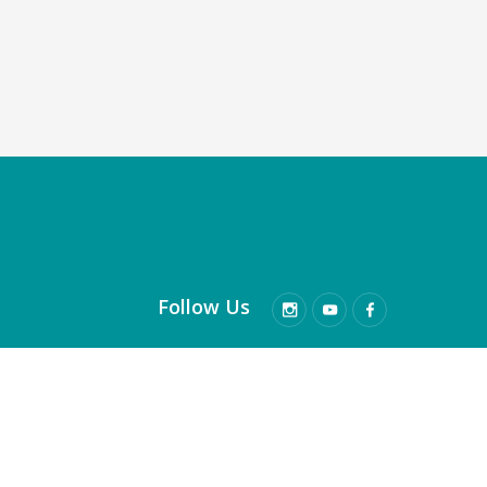
Follow Us