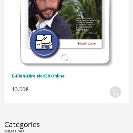
E-Bien-Dire No138 Online
13,00€
Categories
Magazines