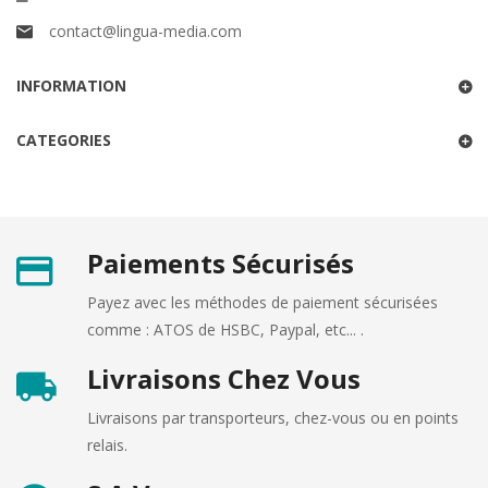
contact@lingua-media.com
INFORMATION
CATEGORIES
Paiements Sécurisés
Payez avec les méthodes de paiement sécurisées
comme : ATOS de HSBC, Paypal, etc... .
Livraisons Chez Vous
Livraisons par transporteurs, chez-vous ou en points
relais.