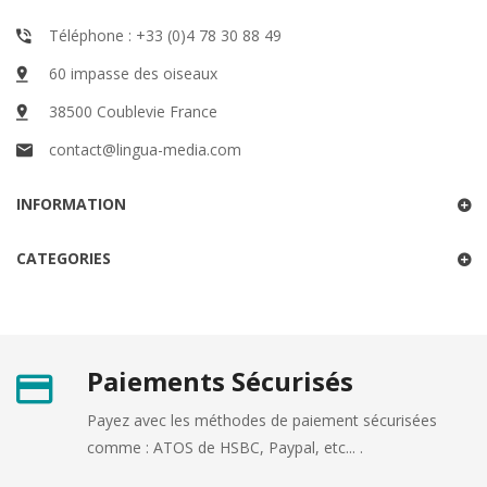
Téléphone : +33 (0)4 78 30 88 49
60 impasse des oiseaux
38500 Coublevie France
contact@lingua-media.com
INFORMATION
CATEGORIES
Paiements Sécurisés
Payez avec les méthodes de paiement sécurisées
comme : ATOS de HSBC, Paypal, etc... .