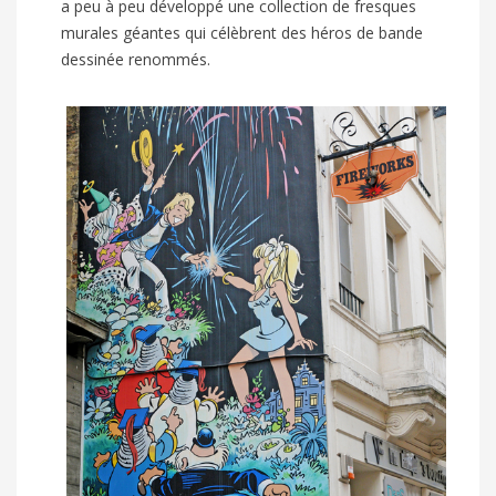
a peu à peu développé une collection de fresques
murales géantes qui célèbrent des héros de bande
dessinée renommés.