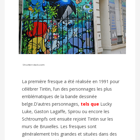
Shutterstock.com
La première fresque a été réalisée en 1991 pour
célébrer Tintin, l’un des personnages les plus
emblématiques de la bande dessinée
belge.
D’autres personnages,
tels que
Lucky
Luke, Gaston Lagaffe, Spirou ou encore les
Schtroumpfs ont ensuite rejoint Tintin sur les
murs de Bruxelles. Les fresques sont
généralement très grandes et situées dans des