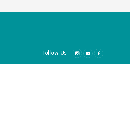
Follow Us