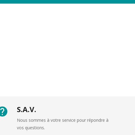
S.A.V.
Nous sommes à votre service pour répondre à
vos questions.