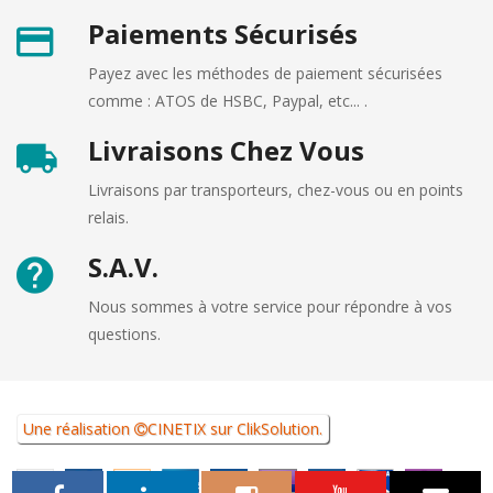
Paiements Sécurisés
Payez avec les méthodes de paiement sécurisées
comme : ATOS de HSBC, Paypal, etc... .
Livraisons Chez Vous
Livraisons par transporteurs, chez-vous ou en points
relais.
S.A.V.
Nous sommes à votre service pour répondre à vos
questions.
Une réalisation
CINETIX
sur
ClikSolution
.