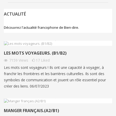
ACTUALITÉ
Découvrez l'actualité francophone de Bien-dire.
LES MOTS VOYAGEURS. (B1/B2)
7159
Views
17
Liked
Les mots sont voyageurs ! Ils ont une capacité à voyager, à
franchir les frontières et les barrières culturelles. Ils sont des
symboles de communication et jouent un rôle essentiel pour
créer des liens. 06/07/2023
MANGER FRANÇAIS.(A2/B1)