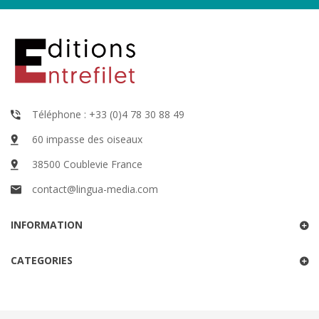
Téléphone : +33 (0)4 78 30 88 49
60 impasse des oiseaux
38500 Coublevie France
contact@lingua-media.com
INFORMATION
CATEGORIES