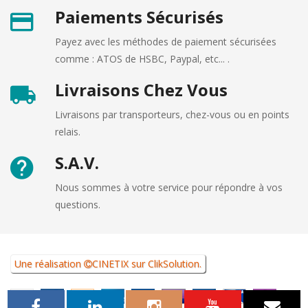
Paiements Sécurisés
Payez avec les méthodes de paiement sécurisées
comme : ATOS de HSBC, Paypal, etc... .
Livraisons Chez Vous
Livraisons par transporteurs, chez-vous ou en points
relais.
S.A.V.
Nous sommes à votre service pour répondre à vos
questions.
Une réalisation
CINETIX
sur
ClikSolution
.