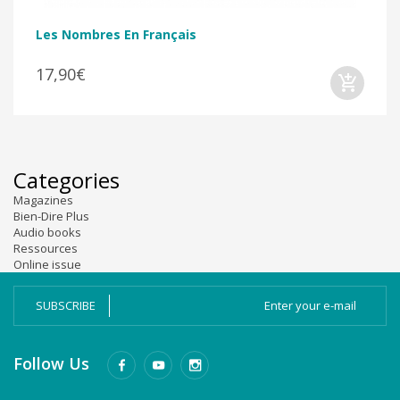
Les Nombres En Français
17,90€
Categories
Magazines
Bien-Dire Plus
Audio books
Ressources
Online issue
SUBSCRIBE
Follow Us