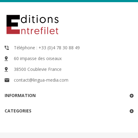
Téléphone : +33 (0)4 78 30 88 49
60 impasse des oiseaux
38500 Coublevie France
contact@lingua-media.com
INFORMATION
CATEGORIES