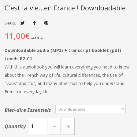
C'est la vie...en France ! Downloadable
SHARE
11,00€
tax incl.
Downloadable audio (MP3) + transcript booklet (pdf)
Levels B2-C1
With this audiobook you will learn everything you need to know
about the French way of life, cultural differences, the use of
"vous" and "tu", and many other tips to help you understand
French in everyday life.
Bien-dire Essentiels
Quantity