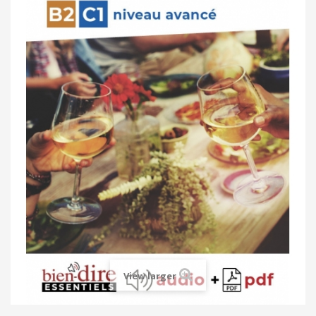
View larger