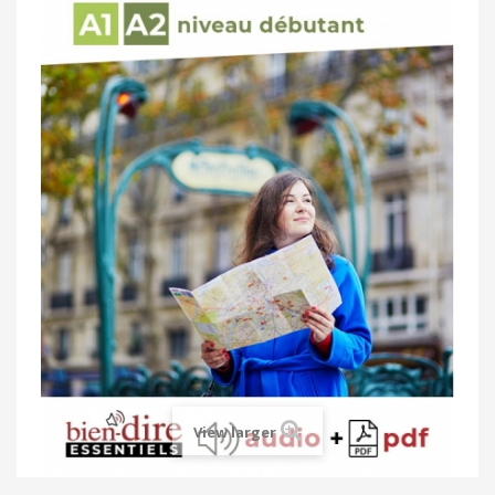
View larger