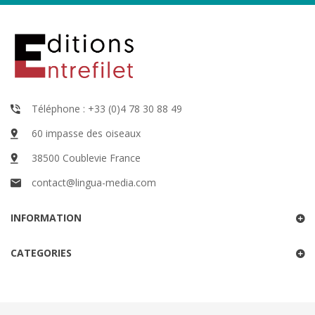
Téléphone : +33 (0)4 78 30 88 49
60 impasse des oiseaux
38500 Coublevie France
contact@lingua-media.com
INFORMATION
CATEGORIES