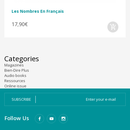
Les Nombres En Français
17,90€
Categories
Magazines
Bien-Dire Plus
Audio books
Ressources
Online issue
SUBSCRIBE
Follow Us