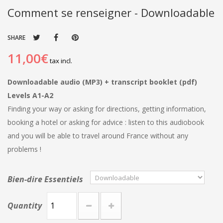
Comment se renseigner - Downloadable
SHARE
11,00€
tax incl.
Downloadable audio (MP3) + transcript booklet (pdf)
Levels A1-A2
Finding your way or asking for directions, getting information,
booking a hotel or asking for advice : listen to this audiobook
and you will be able to travel around France without any
problems !
Bien-dire Essentiels
Quantity