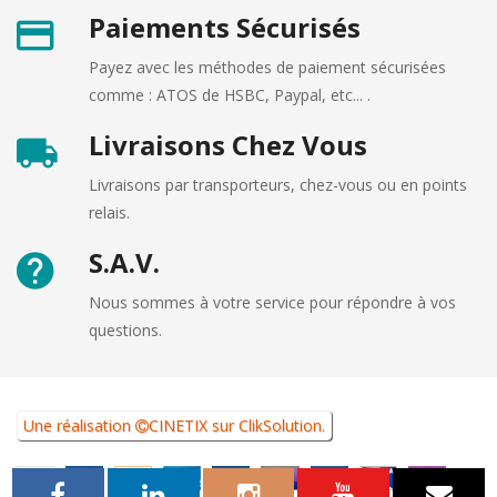
Paiements Sécurisés
Payez avec les méthodes de paiement sécurisées
comme : ATOS de HSBC, Paypal, etc... .
Livraisons Chez Vous
Livraisons par transporteurs, chez-vous ou en points
relais.
S.A.V.
Nous sommes à votre service pour répondre à vos
questions.
Une réalisation
CINETIX
sur
ClikSolution
.