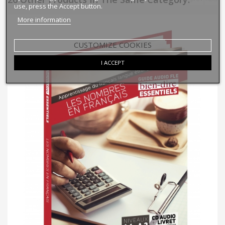
use, press the Accept button.
More information
CUSTOMIZE COOKIES
I ACCEPT