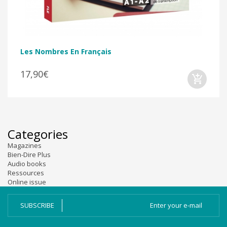
Les Nombres En Français
17,90€
Categories
Magazines
Bien-Dire Plus
Audio books
Ressources
Online issue
SUBSCRIBE