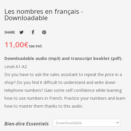
Les nombres en français -
Downloadable
SHARE
11,00€
tax incl.
Downloadable audio (mp3) and transcript booklet (pdf).
Level A1-A2
Do you have to ask the sales assistant to repeat the price in a
shop? Do you find it difficult to understand and write down
telephone numbers? Gain some self-confidence while learning
how to use numbers in French. Practice your numbers and learn
how to master them thanks to this audio .
Bien-dire Essentiels