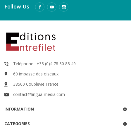
Follow Us
Téléphone : +33 (0)4 78 30 88 49
60 impasse des oiseaux
38500 Coublevie France
contact@lingua-media.com
INFORMATION
CATEGORIES