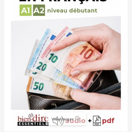
View larger