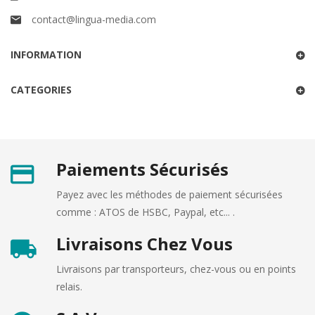
contact@lingua-media.com
INFORMATION
CATEGORIES
Paiements Sécurisés
Payez avec les méthodes de paiement sécurisées
comme : ATOS de HSBC, Paypal, etc... .
Livraisons Chez Vous
Livraisons par transporteurs, chez-vous ou en points
relais.