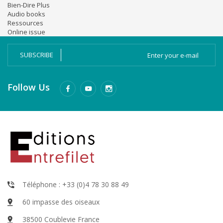
Bien-Dire Plus
Audio books
Ressources
Online issue
SUBSCRIBE
Follow Us
Téléphone : +33 (0)4 78 30 88 49
60 impasse des oiseaux
38500 Coublevie France