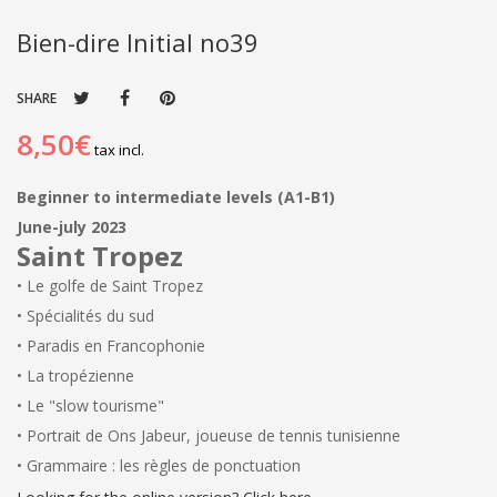
Bien-dire Initial no39
SHARE
8,50€
tax incl.
Beginner to intermediate levels (A1-B1)
June-july 2023
Saint Tropez
• Le golfe de Saint Tropez
• Spécialités du sud
• Paradis en Francophonie
• La tropézienne
• Le "slow tourisme"
• Portrait de Ons Jabeur, joueuse de tennis tunisienne
• Grammaire : les règles de ponctuation