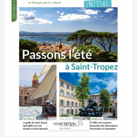
View larger