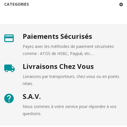
CATEGORIES
Paiements Sécurisés
Payez avec les méthodes de paiement sécurisées
comme : ATOS de HSBC, Paypal, etc... .
Livraisons Chez Vous
Livraisons par transporteurs, chez-vous ou en points
relais.
S.A.V.
Nous sommes à votre service pour répondre à vos
questions.