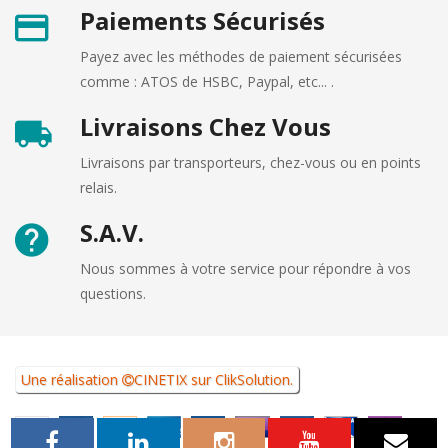
Paiements Sécurisés
Payez avec les méthodes de paiement sécurisées
comme : ATOS de HSBC, Paypal, etc... .
Livraisons Chez Vous
Livraisons par transporteurs, chez-vous ou en points
relais.
S.A.V.
Nous sommes à votre service pour répondre à vos
questions.
Une réalisation
CINETIX
sur
ClikSolution
.