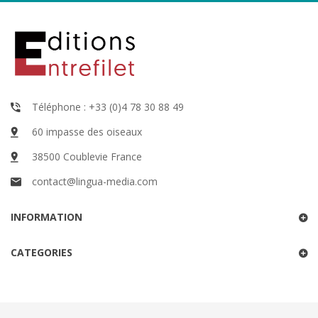
Téléphone : +33 (0)4 78 30 88 49
60 impasse des oiseaux
38500 Coublevie France
contact@lingua-media.com
INFORMATION
CATEGORIES