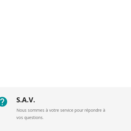
S.A.V.
Nous sommes à votre service pour répondre à
vos questions.