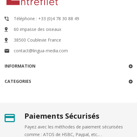
Téléphone : +33 (0)4 78 30 88 49
60 impasse des oiseaux
38500 Coublevie France
contact@lingua-media.com
INFORMATION
CATEGORIES
Paiements Sécurisés
Payez avec les méthodes de paiement sécurisées
comme : ATOS de HSBC, Paypal, etc... .