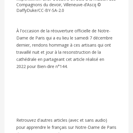
Compagnons du devoir, Villeneuve-d’Ascq ©
DaffyDuke/CC-BY-SA-2.0
À l'occasion de la réouverture officielle de Notre-
Dame de Paris qui a eu lieu le samedi 7 décembre
dernier, rendons hommage à ces artisans qui ont
travaillé nuit et jour à la resonstruction de la
cathédrale en partageant cet article réalisé en
2022 pour Bien-dire n°144.
Retrouvez d'autres articles (avec et sans audio)
pour apprendre le français sur Notre-Dame de Paris