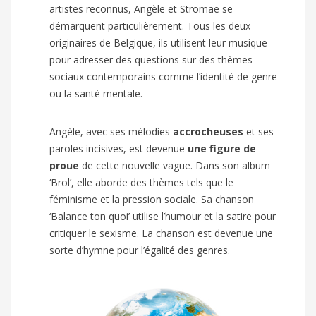
artistes reconnus, Angèle et Stromae se
démarquent particulièrement. Tous les deux
originaires de Belgique, ils utilisent leur musique
pour adresser des questions sur des thèmes
sociaux contemporains comme l’identité de genre
ou la santé mentale.
Angèle, avec ses mélodies
accrocheuses
et ses
paroles incisives, est devenue
une figure de
proue
de cette nouvelle vague. Dans son album
‘Brol’, elle aborde des thèmes tels que le
féminisme et la pression sociale. Sa chanson
‘Balance ton quoi’ utilise l’humour et la satire pour
critiquer le sexisme. La chanson est devenue une
sorte d’hymne pour l’égalité des genres.