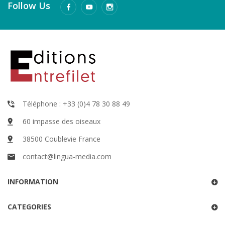
Follow Us
Téléphone : +33 (0)4 78 30 88 49
60 impasse des oiseaux
38500 Coublevie France
contact@lingua-media.com
INFORMATION
CATEGORIES