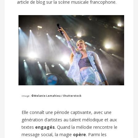
article de blog sur la scène musicale francophone.
Image :
©
Melanie Lemahieu / Shutterstock
Elle connaît une période captivante, avec une
génération d’artistes au talent mélodique et aux
textes
engagés
. Quand la mélodie rencontre le
message social, la magie
opère
. Parmi les