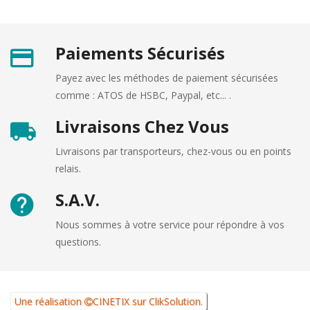
Paiements Sécurisés
Payez avec les méthodes de paiement sécurisées
comme : ATOS de HSBC, Paypal, etc... .
Livraisons Chez Vous
Livraisons par transporteurs, chez-vous ou en points
relais.
S.A.V.
Nous sommes à votre service pour répondre à vos
questions.
Une réalisation
CINETIX
sur
ClikSolution
.