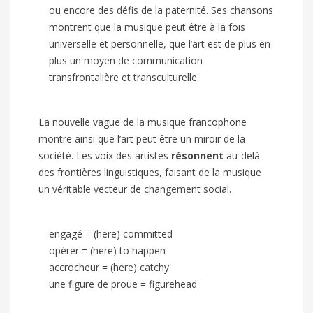
ou encore des défis de la paternité. Ses chansons
montrent que la musique peut être à la fois
universelle et personnelle, que l’art est de plus en
plus un moyen de communication
transfrontalière et transculturelle.
La nouvelle vague de la musique francophone
montre ainsi que l’art peut être un miroir de la
société. Les voix des artistes
résonnent
au-delà
des frontières linguistiques, faisant de la musique
un véritable vecteur de changement social.
engagé
= (here) committed
opérer
= (here) to happen
accrocheur
= (here) catchy
une figure de proue
= figurehead