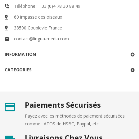
Téléphone : +33 (0)4 78 30 88 49
60 impasse des oiseaux
38500 Coublevie France
contact@lingua-media.com
INFORMATION
CATEGORIES
Paiements Sécurisés
Payez avec les méthodes de paiement sécurisées
comme : ATOS de HSBC, Paypal, etc... .
Livraisons Chez Vous