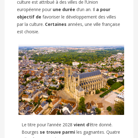
culture est attribué à des villes de l’Union
européenne pour
une durée
d’un an. Il
a pour
objectif de
favoriser le développement des villes
par la culture.
Certaines
années, une ville française
est choisie.
Le titre pour l’année 2028
vient d
’être donné.
Bourges
se trouve
parmi
les gagnantes. Quatre