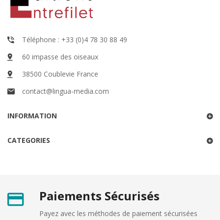
Téléphone : +33 (0)4 78 30 88 49
60 impasse des oiseaux
38500 Coublevie France
contact@lingua-media.com
INFORMATION
CATEGORIES
Paiements Sécurisés
Payez avec les méthodes de paiement sécurisées