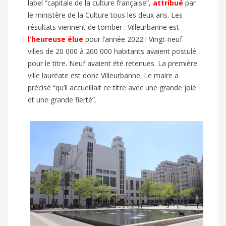
label “capitale de la culture française”,
attribué
par
le ministère de la Culture tous les deux ans. Les
résultats viennent de tomber : Villeurbanne est
l’heureuse élue
pour l’année 2022 ! Vingt-neuf
villes de 20 000 à 200 000 habitants avaient postulé
pour le titre. Neuf avaient été retenues. La première
ville lauréate est donc Villeurbanne. Le maire a
précisé “qu’il accueillait ce titre avec une grande joie
et une grande fierté”.