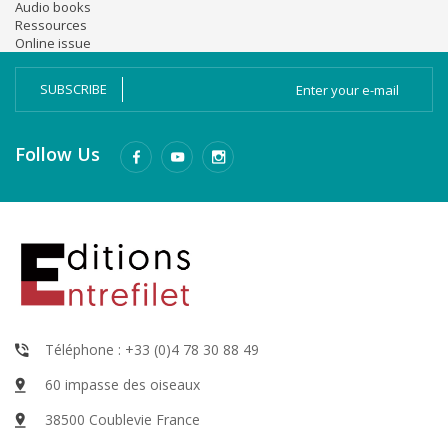
Audio books
Ressources
Online issue
SUBSCRIBE
Follow Us
Téléphone : +33 (0)4 78 30 88 49
60 impasse des oiseaux
38500 Coublevie France