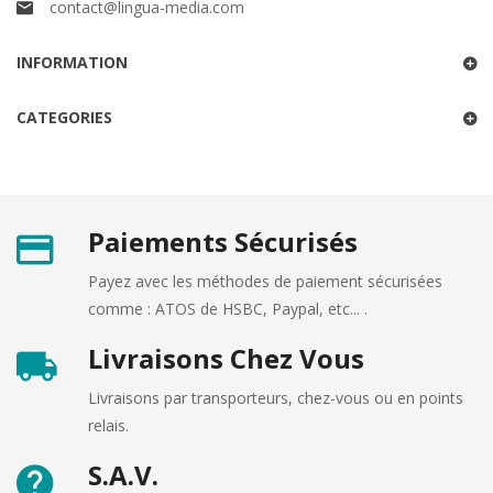
contact@lingua-media.com
INFORMATION
CATEGORIES
Paiements Sécurisés
Payez avec les méthodes de paiement sécurisées
comme : ATOS de HSBC, Paypal, etc... .
Livraisons Chez Vous
Livraisons par transporteurs, chez-vous ou en points
relais.
S.A.V.