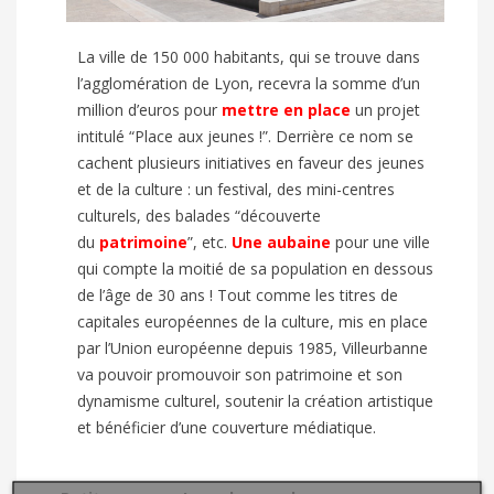
La ville de 150 000 habitants, qui se trouve dans
l’agglomération de Lyon, recevra la somme d’un
million d’euros pour
mettre en place
un projet
intitulé “Place aux jeunes !”. Derrière ce nom se
cachent plusieurs initiatives en faveur des jeunes
et de la culture : un festival, des mini-centres
culturels, des balades “découverte
du
patrimoine
”, etc.
Une aubaine
pour une ville
qui compte la moitié de sa population en dessous
de l’âge de 30 ans ! Tout comme les titres de
capitales européennes de la culture, mis en place
par l’Union européenne depuis 1985, Villeurbanne
va pouvoir promouvoir son patrimoine et son
dynamisme culturel, soutenir la création artistique
et bénéficier d’une couverture médiatique.