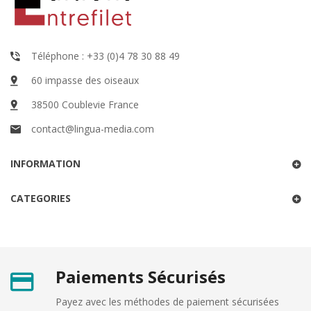
Téléphone : +33 (0)4 78 30 88 49
60 impasse des oiseaux
38500 Coublevie France
contact@lingua-media.com
INFORMATION
CATEGORIES
Paiements Sécurisés
Payez avec les méthodes de paiement sécurisées