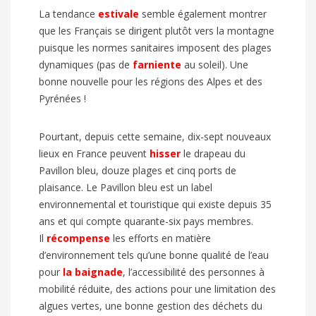
La tendance
estivale
semble également montrer
que les Français se dirigent plutôt vers la montagne
puisque les normes sanitaires imposent des plages
dynamiques (pas de
farniente
au soleil). Une
bonne nouvelle pour les régions des Alpes et des
Pyrénées !
Pourtant, depuis cette semaine, dix-sept nouveaux
lieux en France peuvent
hisser
le drapeau du
Pavillon bleu, douze plages et cinq ports de
plaisance. Le Pavillon bleu est un label
environnemental et touristique qui existe depuis 35
ans et qui compte quarante-six pays membres.
Il
récompense
les efforts en matière
d’environnement tels qu’une bonne qualité de l’eau
pour
la baignade
, l’accessibilité des personnes à
mobilité réduite, des actions pour une limitation des
algues vertes, une bonne gestion des déchets du