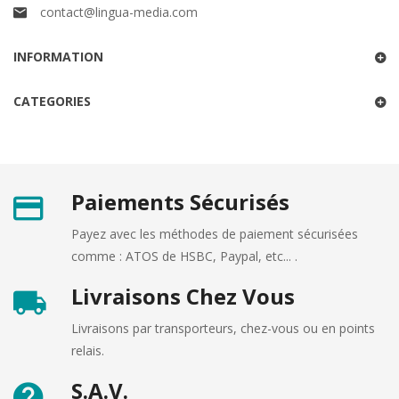
contact@lingua-media.com
INFORMATION
CATEGORIES
Paiements Sécurisés
Payez avec les méthodes de paiement sécurisées
comme : ATOS de HSBC, Paypal, etc... .
Livraisons Chez Vous
Livraisons par transporteurs, chez-vous ou en points
relais.
S.A.V.