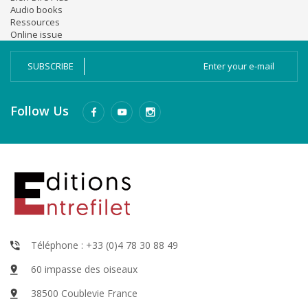
Audio books
Ressources
Online issue
SUBSCRIBE
Follow Us
Téléphone : +33 (0)4 78 30 88 49
60 impasse des oiseaux
38500 Coublevie France