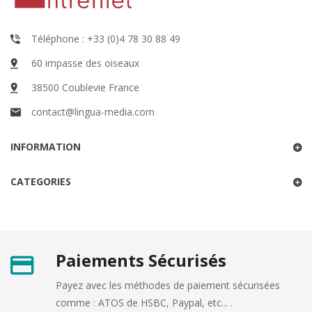
Téléphone : +33 (0)4 78 30 88 49
60 impasse des oiseaux
38500 Coublevie France
contact@lingua-media.com
INFORMATION
CATEGORIES
Paiements Sécurisés
Payez avec les méthodes de paiement sécurisées
comme : ATOS de HSBC, Paypal, etc... .