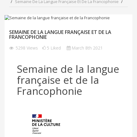
Semaine De La Langue Française Et De La Francophonie
SEMAINE DE LA LANGUE FRANÇAISE ET DE LA
FRANCOPHONIE
5298
Views
5
Liked
March 8th 2021
Semaine de la langue
française et de la
Francophonie