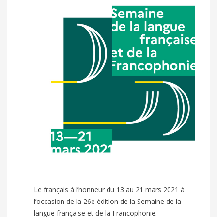
Le français à l’honneur du 13 au 21 mars 2021 à
l’occasion de la 26e édition de la Semaine de la
langue française et de la Francophonie.