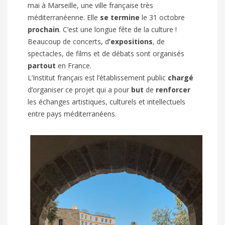
mai à Marseille, une ville française très
méditerranéenne. Elle
se termine
le 31 octobre
prochain
. C’est une longue fête de la culture !
Beaucoup de concerts, d
’expositions
, de
spectacles, de films et de débats sont organisés
partout
en France.
L’Institut français est l’établissement public
chargé
d’organiser ce projet qui a pour
but
de
renforcer
les échanges artistiques, culturels et intellectuels
entre pays méditerranéens.