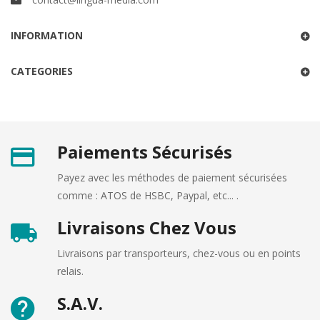
INFORMATION
CATEGORIES
Paiements Sécurisés
Payez avec les méthodes de paiement sécurisées
comme : ATOS de HSBC, Paypal, etc... .
Livraisons Chez Vous
Livraisons par transporteurs, chez-vous ou en points
relais.
S.A.V.