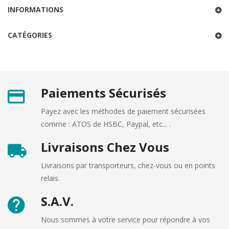
INFORMATIONS
CATÉGORIES
Paiements Sécurisés
Payez avec les méthodes de paiement sécurisées
comme : ATOS de HSBC, Paypal, etc... .
Livraisons Chez Vous
Livraisons par transporteurs, chez-vous ou en points
relais.
S.A.V.
Nous sommes à votre service pour répondre à vos