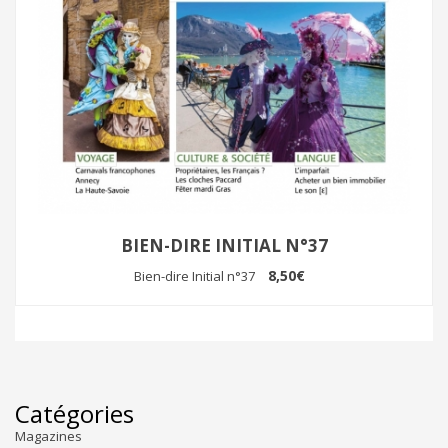
BIEN-DIRE INITIAL N°37
8,50€
Bien-dire Initial n°37
Catégories
Magazines