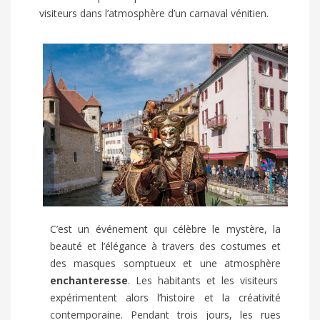
visiteurs dans l’atmosphère d’un carnaval vénitien.
C’est un événement qui célèbre le mystère, la
beauté et l’élégance à travers des costumes et
des masques somptueux et une atmosphère
enchanteresse
. Les habitants et les visiteurs
expérimentent alors l’histoire et la créativité
contemporaine. Pendant trois jours, les rues