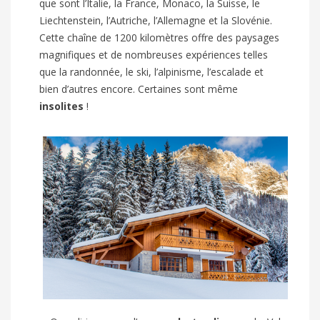
que sont l’Italie, la France, Monaco, la Suisse, le
Liechtenstein, l’Autriche, l’Allemagne et la Slovénie.
Cette chaîne de 1200 kilomètres offre des paysages
magnifiques et de nombreuses expériences telles
que la randonnée, le ski, l’alpinisme, l’escalade et
bien d’autres encore. Certaines sont même
insolites
!