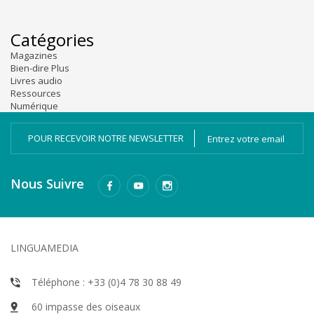
Catégories
Magazines
Bien-dire Plus
Livres audio
Ressources
Numérique
POUR RECEVOIR NOTRE NEWSLETTER
Nous Suivre
LINGUAMEDIA
Téléphone : +33 (0)4 78 30 88 49
60 impasse des oiseaux