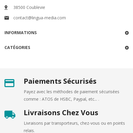
38500 Coublevie
contact@lingua-media.com
INFORMATIONS
CATÉGORIES
Paiements Sécurisés
Payez avec les méthodes de paiement sécurisées
comme : ATOS de HSBC, Paypal, etc... .
Livraisons Chez Vous
Livraisons par transporteurs, chez-vous ou en points
relais.