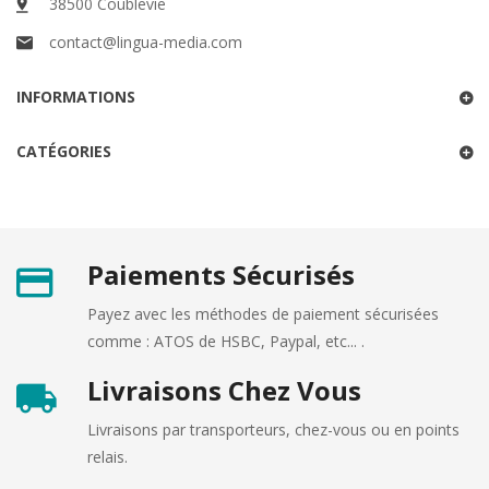
38500 Coublevie
contact@lingua-media.com
INFORMATIONS
CATÉGORIES
Paiements Sécurisés
Payez avec les méthodes de paiement sécurisées
comme : ATOS de HSBC, Paypal, etc... .
Livraisons Chez Vous
Livraisons par transporteurs, chez-vous ou en points
relais.