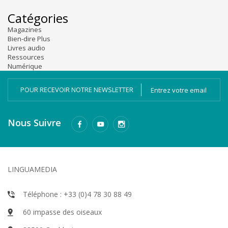
Catégories
Magazines
Bien-dire Plus
Livres audio
Ressources
Numérique
POUR RECEVOIR NOTRE NEWSLETTER
Nous Suivre
LINGUAMEDIA
Téléphone : +33 (0)4 78 30 88 49
60 impasse des oiseaux