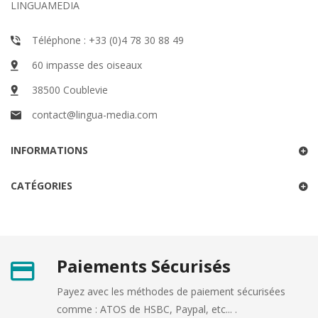
LINGUAMEDIA
Téléphone : +33 (0)4 78 30 88 49
60 impasse des oiseaux
38500 Coublevie
contact@lingua-media.com
INFORMATIONS
CATÉGORIES
Paiements Sécurisés
Payez avec les méthodes de paiement sécurisées
comme : ATOS de HSBC, Paypal, etc... .