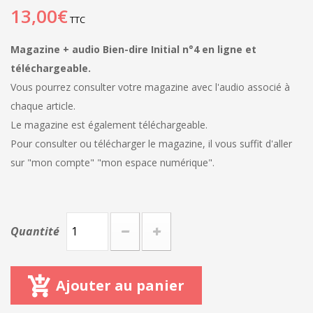
13,00€
TTC
Magazine + audio Bien-dire Initial n°4 en ligne et
téléchargeable.
Vous pourrez consulter votre magazine avec l'audio associé à
chaque article.
Le magazine est également téléchargeable.
Pour consulter ou télécharger le magazine, il vous suffit d'aller
sur "mon compte" "mon espace numérique".
Quantité
Ajouter au panier