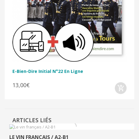
E-Bien-Dire Initial N°22 En Ligne
13,00€
ARTICLES LIÉS
LE VIN FRANÇAIS / A2-B1