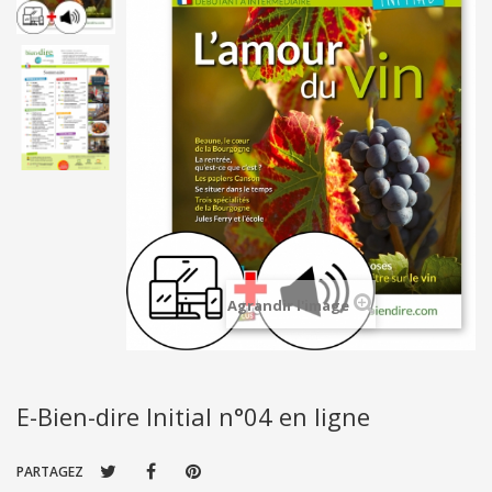
Agrandir l'image
E-Bien-dire Initial n°04 en ligne
PARTAGEZ