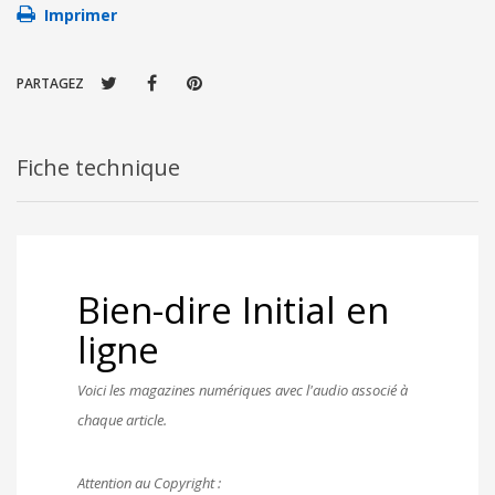
Imprimer
PARTAGEZ
Fiche technique
Bien-dire
Initial en
ligne
Voici les magazines numériques avec l'audio associé à
chaque article.
Attention au Copyright :