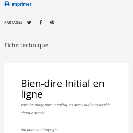
Imprimer
PARTAGEZ
Fiche technique
Bien-dire
Initial en
ligne
Voici les magazines numériques avec l'audio associé à
chaque article.
Attention au Copyright :