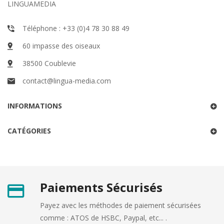
LINGUAMEDIA
Téléphone : +33 (0)4 78 30 88 49
60 impasse des oiseaux
38500 Coublevie
contact@lingua-media.com
INFORMATIONS
CATÉGORIES
Paiements Sécurisés
Payez avec les méthodes de paiement sécurisées
comme : ATOS de HSBC, Paypal, etc... .