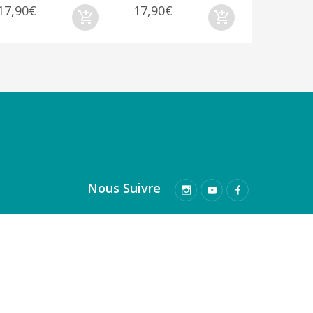
17,90€
17,90€
Nous Suivre