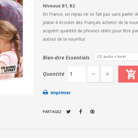
Niveaux B1, B2
En France, un repas ne se fait pas sans parler d
plaisir à écouter des Français acheter de la nou
acquérir quantité de phrases utiles pour être p
autour de la nourritur
CD audio + livret
Bien-dire Essentiels
Quantité
Imprimer
PARTAGEZ