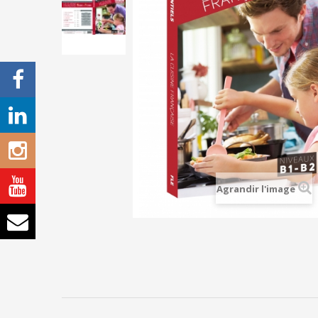
Agrandir l'image