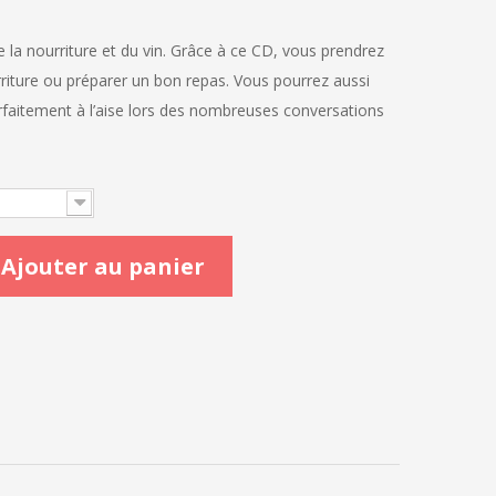
e la nourriture et du vin. Grâce à ce CD, vous prendrez
rriture ou préparer un bon repas. Vous pourrez aussi
arfaitement à l’aise lors des nombreuses conversations
Ajouter au panier