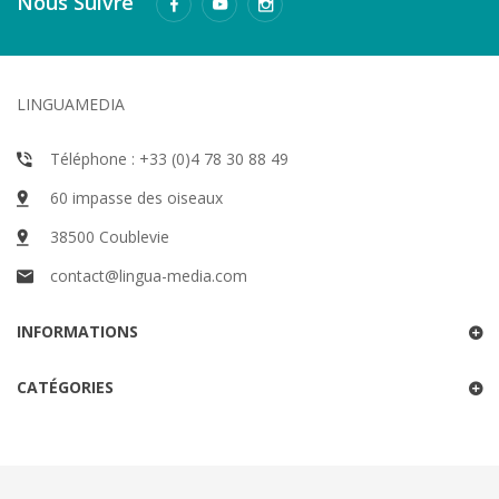
Nous Suivre
LINGUAMEDIA
Téléphone : +33 (0)4 78 30 88 49
60 impasse des oiseaux
38500 Coublevie
contact@lingua-media.com
INFORMATIONS
CATÉGORIES