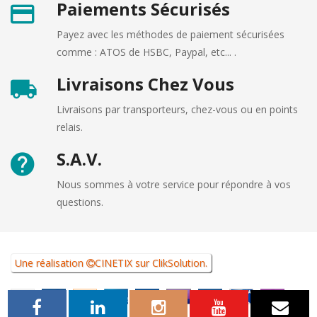
Paiements Sécurisés
Payez avec les méthodes de paiement sécurisées
comme : ATOS de HSBC, Paypal, etc... .
Livraisons Chez Vous
Livraisons par transporteurs, chez-vous ou en points
relais.
S.A.V.
Nous sommes à votre service pour répondre à vos
questions.
Une réalisation
CINETIX
sur
ClikSolution
.