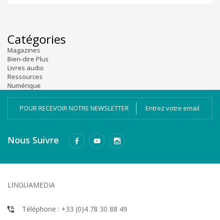
Catégories
Magazines
Bien-dire Plus
Livres audio
Ressources
Numérique
POUR RECEVOIR NOTRE NEWSLETTER
Nous Suivre
LINGUAMEDIA
Téléphone : +33 (0)4 78 30 88 49