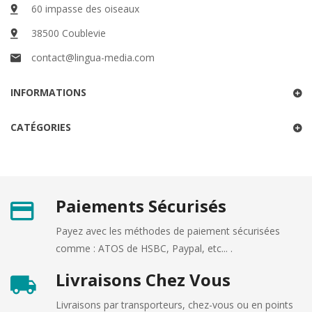
60 impasse des oiseaux
38500 Coublevie
contact@lingua-media.com
INFORMATIONS
CATÉGORIES
Paiements Sécurisés
Payez avec les méthodes de paiement sécurisées
comme : ATOS de HSBC, Paypal, etc... .
Livraisons Chez Vous
Livraisons par transporteurs, chez-vous ou en points