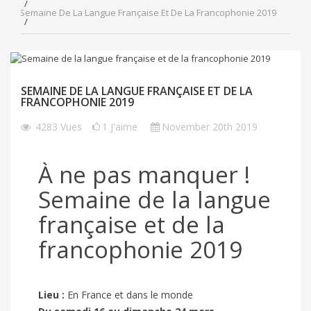
Semaine De La Langue Française Et De La Francophonie 2019
SEMAINE DE LA LANGUE FRANÇAISE ET DE LA
FRANCOPHONIE 2019
4283
Vues
1
J'aime
November 20th 2019
À ne pas manquer !
Semaine de la langue
française et de la
francophonie 2019
Lieu :
En France et dans le monde