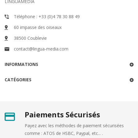
LINGUAMEDIA
Téléphone : +33 (0)4 78 30 88 49
60 impasse des oiseaux
38500 Coublevie
contact@lingua-media.com
INFORMATIONS
CATÉGORIES
Paiements Sécurisés
Payez avec les méthodes de paiement sécurisées
comme : ATOS de HSBC, Paypal, etc... .