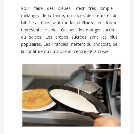
Pour faire des crêpes, c’est très simple :
mélangez de la farine, du sucre, des œufs et du
lait. Les crêpes sont rondes et
fines
. Leur forme
représente le soleil. On peut les manger sucrées
ou salées. Les crêpes sucrées sont les plus
populaires. Les Français mettent du chocolat, de
la confiture ou du sucre au centre de la crêpe.