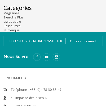
Catégories
Magazines
Bien-dire Plus
Livres audio
Ressources
Numérique
POUR RECEVOIR NOTRE NEWSLETTER
Nous Suivre
LINGUAMEDIA
Téléphone : +33 (0)4 78 30 88 49
60 impasse des oiseaux