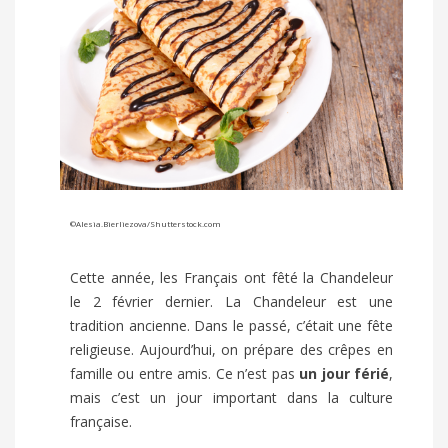
©
Alesia.Bierliezova
/Shutterstock.com
Cette année, les Français ont fêté la Chandeleur
le 2 février dernier. La Chandeleur est une
tradition ancienne. Dans le passé, c’était une fête
religieuse. Aujourd’hui, on prépare des crêpes en
famille ou entre amis. Ce n’est pas
un jour férié
,
mais c’est un jour important dans la culture
française.