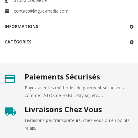
38500 Coublevie
contact@lingua-media.com
INFORMATIONS
CATÉGORIES
Paiements Sécurisés
Payez avec les méthodes de paiement sécurisées
comme : ATOS de HSBC, Paypal, etc... .
Livraisons Chez Vous
Livraisons par transporteurs, chez-vous ou en points
relais.