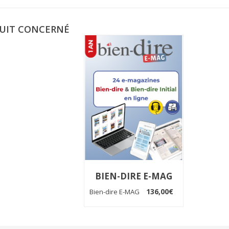
UIT CONCERNÉ
BIEN-DIRE E-MAG
136,00€
Bien-dire E-MAG