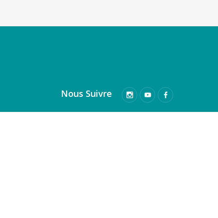
Nous Suivre