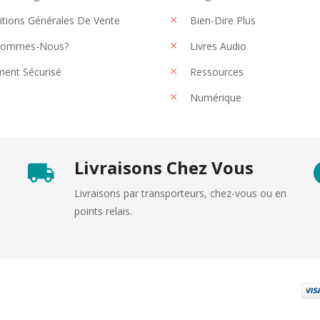
tions Générales De Vente
Bien-Dire Plus
Sommes-Nous?
Livres Audio
ent Sécurisé
Ressources
Numérique
Livraisons Chez Vous
Livraisons par transporteurs, chez-vous ou en
points relais.