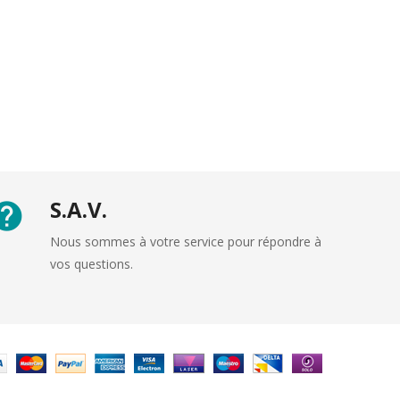
S.A.V.
Nous sommes à votre service pour répondre à
vos questions.