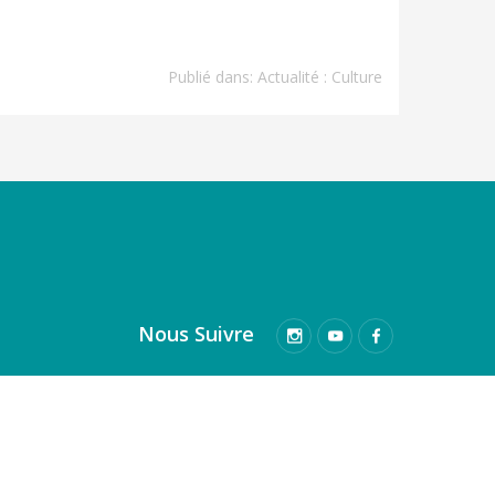
Publié dans:
Actualité : Culture
Nous Suivre