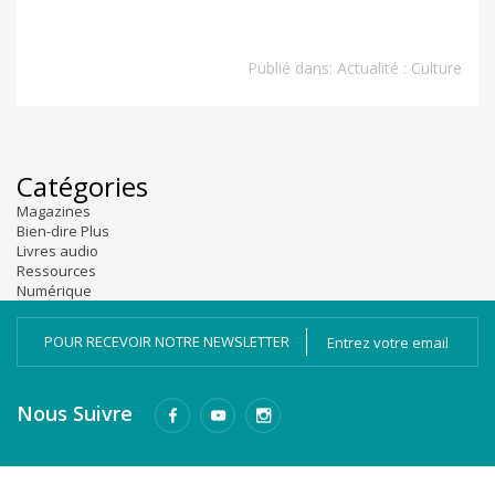
Publié dans:
Actualité : Culture
Catégories
Magazines
Bien-dire Plus
Livres audio
Ressources
Numérique
POUR RECEVOIR NOTRE NEWSLETTER
Nous Suivre