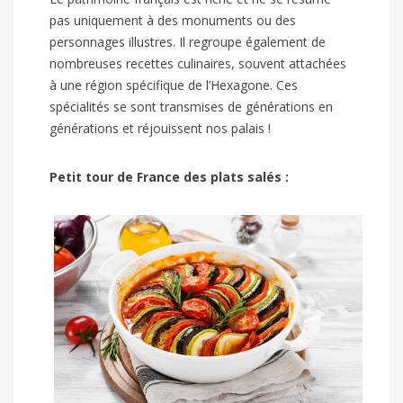
pas uniquement à des monuments ou des
personnages illustres. Il regroupe également de
nombreuses recettes culinaires, souvent attachées
à une région spécifique de l’Hexagone. Ces
spécialités se sont transmises de générations en
générations et réjouissent nos palais !
Petit tour de France des plats salés :