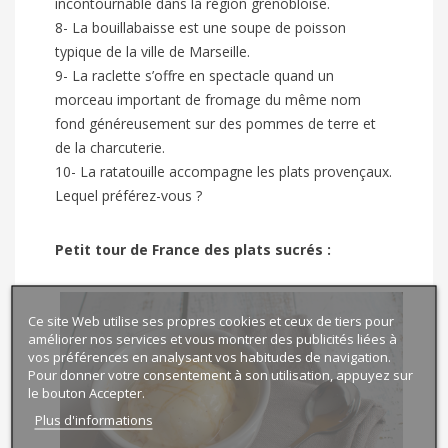
incontournable dans la région grenobloise.
8- La bouillabaisse est une soupe de poisson
typique de la ville de Marseille.
9- La raclette s’offre en spectacle quand un
morceau important de fromage du même nom
fond généreusement sur des pommes de terre et
de la charcuterie.
10- La ratatouille accompagne les plats provençaux.
Lequel préférez-vous ?
Petit tour de France des plats sucrés :
Ce site Web utilise ses propres cookies et ceux de tiers pour
améliorer nos services et vous montrer des publicités liées à
vos préférences en analysant vos habitudes de navigation.
Pour donner votre consentement à son utilisation, appuyez sur
le bouton Accepter.
Plus d'informations