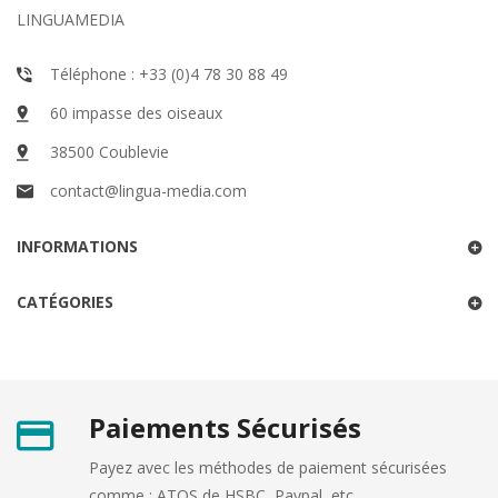
LINGUAMEDIA
Téléphone : +33 (0)4 78 30 88 49
60 impasse des oiseaux
38500 Coublevie
contact@lingua-media.com
INFORMATIONS
CATÉGORIES
Paiements Sécurisés
Payez avec les méthodes de paiement sécurisées
comme : ATOS de HSBC, Paypal, etc... .