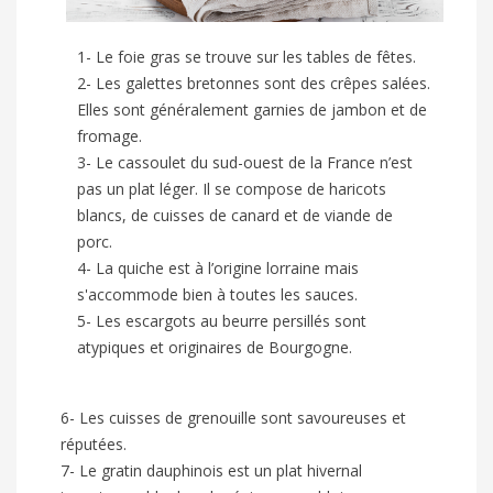
1- Le foie gras se trouve sur les tables de fêtes.
2- Les galettes bretonnes sont des crêpes salées.
Elles sont généralement garnies de jambon et de
fromage.
3- Le cassoulet du sud-ouest de la France n’est
pas un plat léger. Il se compose de haricots
blancs, de cuisses de canard et de viande de
porc.
4- La quiche est à l’origine lorraine mais
s'accommode bien à toutes les sauces.
5- Les escargots au beurre persillés sont
atypiques et originaires de Bourgogne.
6- Les cuisses de grenouille sont savoureuses et
réputées.
7- Le gratin dauphinois est un plat hivernal