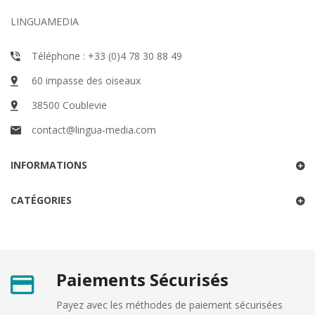
LINGUAMEDIA
Téléphone : +33 (0)4 78 30 88 49
60 impasse des oiseaux
38500 Coublevie
contact@lingua-media.com
INFORMATIONS
CATÉGORIES
Paiements Sécurisés
Payez avec les méthodes de paiement sécurisées