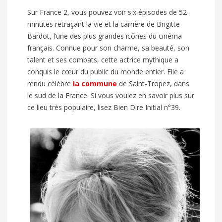
Sur France 2, vous pouvez voir six épisodes de 52
minutes retraçant la vie et la carrière de Brigitte
Bardot, l’une des plus grandes icônes du cinéma
français. Connue pour son charme, sa beauté, son
talent et ses combats, cette actrice mythique a
conquis le cœur du public du monde entier. Elle a
rendu célèbre
la commune
de Saint-Tropez, dans
le sud de la France. Si vous voulez en savoir plus sur
ce lieu très populaire, lisez
Bien Dire Initial n°39
.