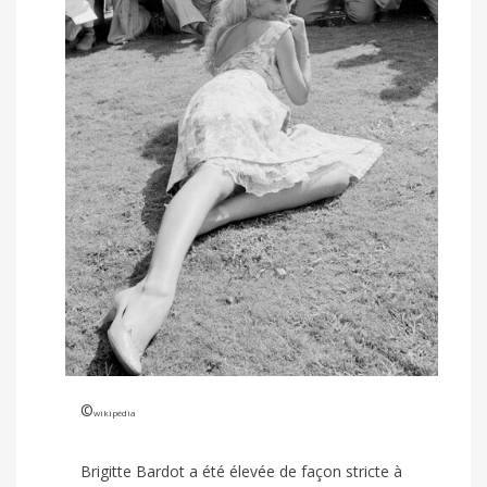
©
wikipédia
Brigitte Bardot a été élevée de façon stricte à