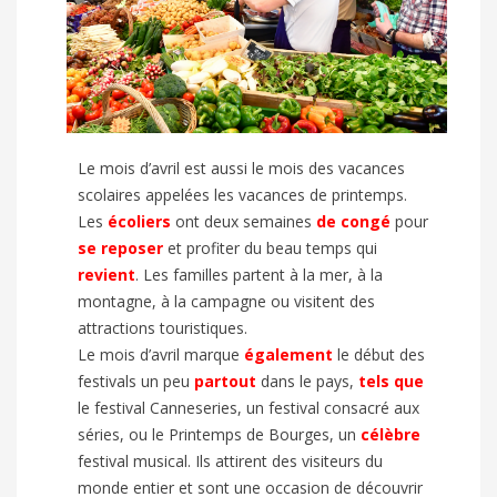
Le mois d’avril est aussi le mois des vacances
scolaires appelées les vacances de printemps.
Les
écoliers
ont deux semaines
de congé
pour
se reposer
et profiter du beau temps qui
revient
. Les familles partent à la mer, à la
montagne, à la campagne ou visitent des
attractions touristiques.
Le mois d’avril marque
également
le début des
festivals un peu
partout
dans le pays,
tels que
le festival Canneseries, un festival consacré aux
séries, ou le Printemps de Bourges, un
célèbre
festival musical. Ils attirent des visiteurs du
monde entier et sont une occasion de découvrir