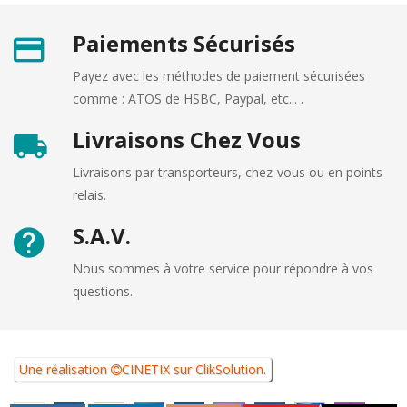
Paiements Sécurisés
Payez avec les méthodes de paiement sécurisées
comme : ATOS de HSBC, Paypal, etc... .
Livraisons Chez Vous
Livraisons par transporteurs, chez-vous ou en points
relais.
S.A.V.
Nous sommes à votre service pour répondre à vos
questions.
Une réalisation
CINETIX
sur
ClikSolution
.