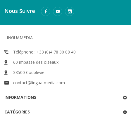
Nous Suivre
LINGUAMEDIA
Téléphone : +33 (0)4 78 30 88 49
60 impasse des oiseaux
38500 Coublevie
contact@lingua-media.com
INFORMATIONS
CATÉGORIES