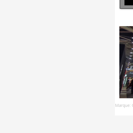
Marque: