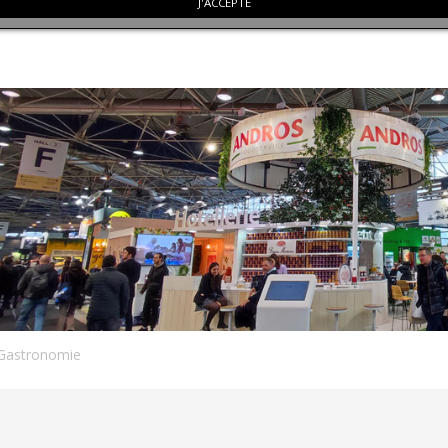
J'ACCEPTE
Gastronomie