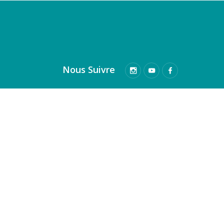
Nous Suivre