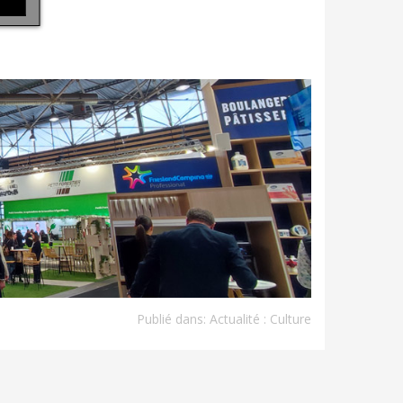
Publié dans:
Actualité : Culture