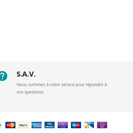
S.A.V.
Nous sommes à votre service pour répondre à
vos questions.