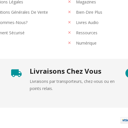
ons Légales
Magazines
tions Générales De Vente
Bien-Dire Plus
Sommes-Nous?
Livres Audio
ent Sécurisé
Ressources
Numérique
Livraisons Chez Vous
Livraisons par transporteurs, chez-vous ou en
points relais.