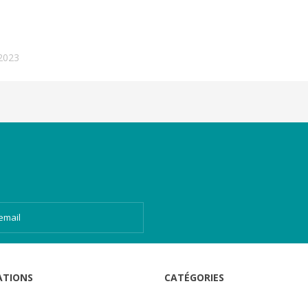
2023
ATIONS
CATÉGORIES