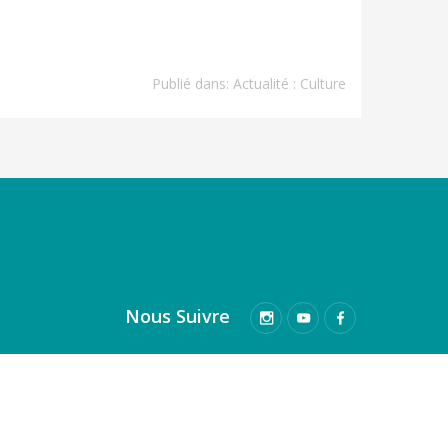
Publié dans:
Actualité : Culture
Nous Suivre