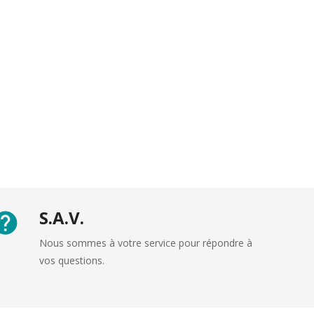
S.A.V.
Nous sommes à votre service pour répondre à
vos questions.