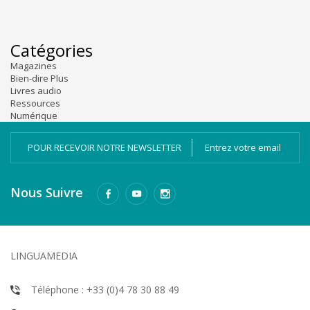
Catégories
Magazines
Bien-dire Plus
Livres audio
Ressources
Numérique
POUR RECEVOIR NOTRE NEWSLETTER
Nous Suivre
LINGUAMEDIA
Téléphone : +33 (0)4 78 30 88 49