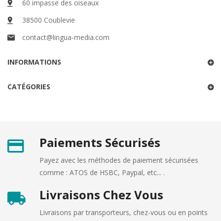
60 impasse des oiseaux
38500 Coublevie
contact@lingua-media.com
INFORMATIONS
CATÉGORIES
Paiements Sécurisés
Payez avec les méthodes de paiement sécurisées
comme : ATOS de HSBC, Paypal, etc... .
Livraisons Chez Vous
Livraisons par transporteurs, chez-vous ou en points